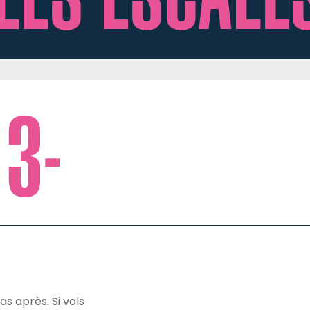
s après. Si vols