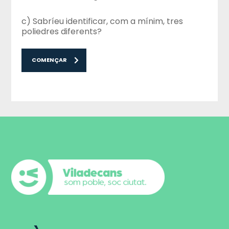
c) Sabríeu identificar, com a mínim, tres
poliedres diferents?
COMENÇAR