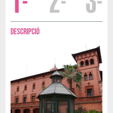
Descripció