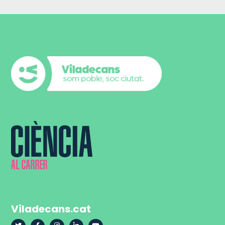
Viladecans.cat